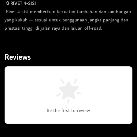
🔒
RIVET 4-SISI
Rivet 4-sisi memberikan kekuatan tambahan dan sambungan
yang kukuh — sesuai untuk penggunaan jangka panjang dan
prestasi tinggi di jalan raya dan laluan off-road.
Reviews
Be the first to review