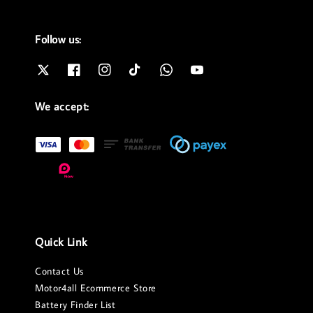
Follow us:
We accept:
Quick Link
Contact Us
Motor4all Ecommerce Store
Battery Finder List