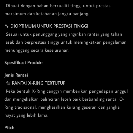
Dibuat dengan bahan berkualiti tinggi untuk prestasi
maksimum dan ketahanan jangka panjang.
🔧
DIOPTIMUM UNTUK PRESTASI TINGGI
Sesuai untuk penunggang yang inginkan rantai yang tahan
lasak dan berprestasi tinggi untuk meningkatkan pengalaman
menunggang secara keseluruhan.
Spesifikasi Produk:
Jenis Rantai
🔩
RANTAI X-RING TERTUTUP
Reka bentuk X-Ring canggih memberikan pengedapan unggul
dan mengekalkan pelinciran lebih baik berbanding rantai O-
Ring tradisional, menghasilkan kurang geseran dan jangka
hayat yang lebih lama.
Pitch