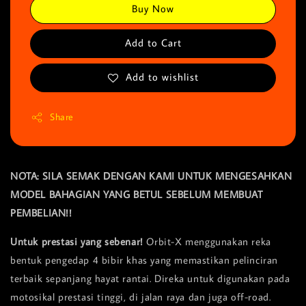
Buy Now
Add to Cart
Add to wishlist
Share
NOTA: SILA SEMAK DENGAN KAMI UNTUK MENGESAHKAN
MODEL BAHAGIAN YANG BETUL SEBELUM MEMBUAT
PEMBELIAN!!
Untuk prestasi yang sebenar!
Orbit-X menggunakan reka
bentuk pengedap 4 bibir khas yang memastikan pelinciran
terbaik sepanjang hayat rantai. Direka untuk digunakan pada
motosikal prestasi tinggi, di jalan raya dan juga off-road.