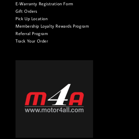
E-Warranty Registration Form
Gift Orders
Pick Up Location
Membership Loyalty Rewards Program
Referral Program
Track Your Order