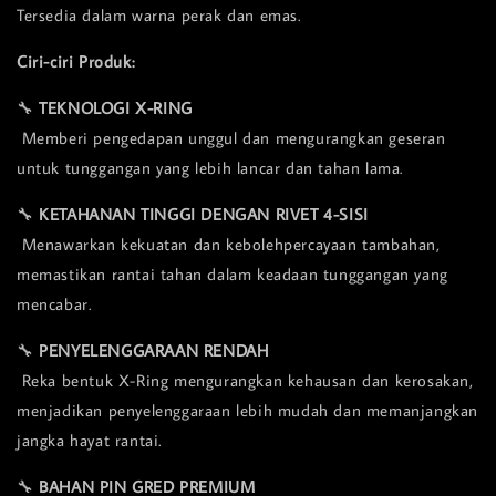
Tersedia dalam warna perak dan emas.
Ciri-ciri Produk:
🔧
TEKNOLOGI X-RING
Memberi pengedapan unggul dan mengurangkan geseran
untuk tunggangan yang lebih lancar dan tahan lama.
🔧
KETAHANAN TINGGI DENGAN RIVET 4-SISI
Menawarkan kekuatan dan kebolehpercayaan tambahan,
memastikan rantai tahan dalam keadaan tunggangan yang
mencabar.
🔧
PENYELENGGARAAN RENDAH
Reka bentuk X-Ring mengurangkan kehausan dan kerosakan,
menjadikan penyelenggaraan lebih mudah dan memanjangkan
jangka hayat rantai.
🔧
BAHAN PIN GRED PREMIUM