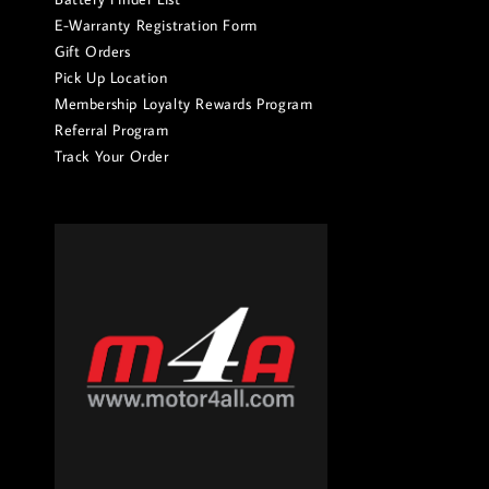
E-Warranty Registration Form
Gift Orders
Pick Up Location
Membership Loyalty Rewards Program
Referral Program
Track Your Order