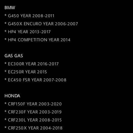
BMW
* G450 YEAR 2008-2011
* G450X ENCURO YEAR 2006-2007
* HP4 YEAR 2013-2017
* HP4 COMPETITION YEAR 2014
GAS GAS
* EC300R YEAR 2016-2017
* EC250R YEAR 2015
* EC450 FSR YEAR 2007-2008
HONDA
* CRF150F YEAR 2003-2020
* CRF230F YEAR 2003-2019
* CRF230L YEAR 2008-2015
* CRF250X YEAR 2004-2018