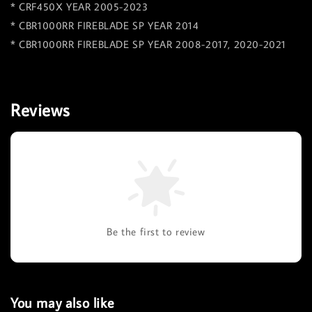
* CRF450X YEAR 2005-2023
* CBR1000RR FIREBLADE SP YEAR 2014
* CBR1000RR FIREBLADE SP YEAR 2008-2017, 2020-2021
Reviews
Be the first to review
You may also like