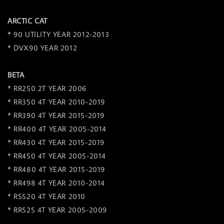
ARCTIC CAT
* 90 UTILITY YEAR 2012-2013
* DVX90 YEAR 2012
BETA
* RR250 2T YEAR 2006
* RR350 4T YEAR 2010-2019
* RR390 4T YEAR 2015-2019
* RR400 4T YEAR 2005-2014
* RR430 4T YEAR 2015-2019
* RR450 4T YEAR 2005-2014
* RR480 4T YEAR 2015-2019
* RR498 4T YEAR 2010-2014
* RS520 4T YEAR 2010
* RR525 4T YEAR 2005-2009