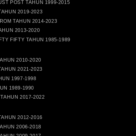
UST POST TAHUN 1999-2015
AHUN 2019-2023
ROM TAHUN 2014-2023
AHUN 2013-2020
FTY FIFTY TAHUN 1985-1989
TAHUN 2010-2020
TAHUN 2021-2023
HUN 1997-1998
UN 1989-1990
 TAHUN 2017-2022
TAHUN 2012-2016
TAHUN 2006-2018
TAHUN 2009-2017