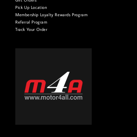
Gift Orders
Pick Up Location
Membership Loyalty Rewards Program
Referral Program
Track Your Order