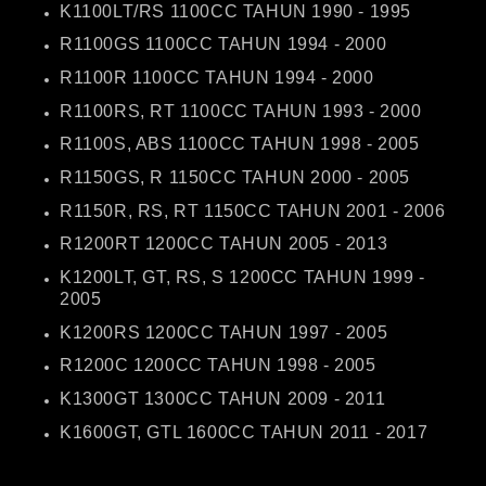
K1100LT/RS 1100CC TAHUN 1990 - 1995
R1100GS 1100CC TAHUN 1994 - 2000
R1100R 1100CC TAHUN 1994 - 2000
R1100RS, RT 1100CC TAHUN 1993 - 2000
R1100S, ABS 1100CC TAHUN 1998 - 2005
R1150GS, R 1150CC TAHUN 2000 - 2005
R1150R, RS, RT 1150CC TAHUN 2001 - 2006
R1200RT 1200CC TAHUN 2005 - 2013
K1200LT, GT, RS, S 1200CC TAHUN 1999 -
2005
K1200RS 1200CC TAHUN 1997 - 2005
R1200C 1200CC TAHUN 1998 - 2005
K1300GT 1300CC TAHUN 2009 - 2011
K1600GT, GTL 1600CC TAHUN 2011 - 2017