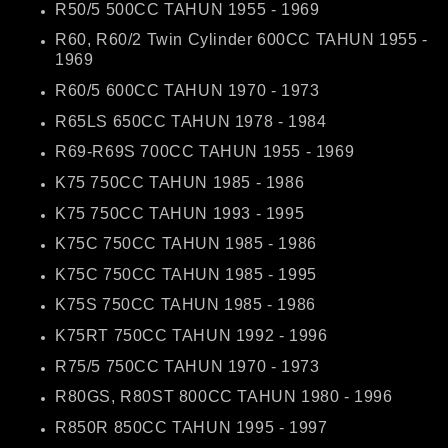
R50/5 500CC TAHUN 1955 - 1969
R60, R60/2 Twin Cylinder 600CC TAHUN 1955 -
1969
R60/5 600CC TAHUN 1970 - 1973
R65LS 650CC TAHUN 1978 - 1984
R69-R69S 700CC TAHUN 1955 - 1969
K75 750CC TAHUN 1985 - 1986
K75 750CC TAHUN 1993 - 1995
K75C 750CC TAHUN 1985 - 1986
K75C 750CC TAHUN 1985 - 1995
K75S 750CC TAHUN 1985 - 1986
K75RT 750CC TAHUN 1992 - 1996
R75/5 750CC TAHUN 1970 - 1973
R80GS, R80ST 800CC TAHUN 1980 - 1996
R850R 850CC TAHUN 1995 - 1997