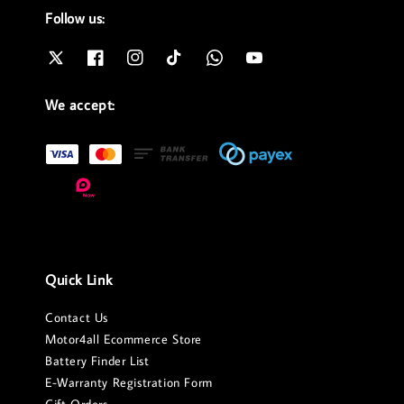
Follow us:
We accept:
Quick Link
Contact Us
Motor4all Ecommerce Store
Battery Finder List
E-Warranty Registration Form