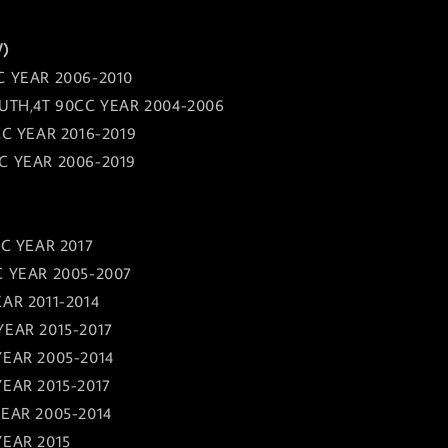
V)
C YEAR 2006-2010
OUTH,4T 90CC YEAR 2004-2006
CC YEAR 2016-2019
C YEAR 2006-2019
CC YEAR 2017
C YEAR 2005-2007
EAR 2011-2014
YEAR 2015-2017
YEAR 2005-2014
YEAR 2015-2017
YEAR 2005-2014
YEAR 2015