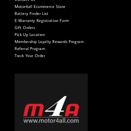
Motor4all Ecommerce Store
Battery Finder List
E-Warranty Registration Form
Gift Orders
Pick Up Location
Membership Loyalty Rewards Program
Referral Program
Track Your Order