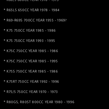
* R65LS 650CC YEAR 1978 - 1984
* R69-R69S 700CC YEAR 1955 - 1969?
* K75 750CC YEAR 1985 - 1986
* K75 750CC YEAR 1993 - 1995
* K75C 750CC YEAR 1985 - 1986
* K75C 750CC YEAR 1985 - 1995
* K75S 750CC YEAR 1985 - 1986
* K75RT 750CC YEAR 1992 - 1996
* R75/5 750CC YEAR 1970 - 1973
* R80GS, R80ST 800CC YEAR 1980 - 1996