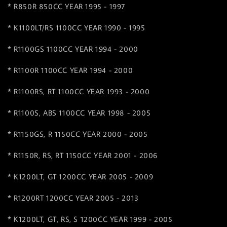
* R850R 850CC YEAR 1995 - 1997
* K1100LT/RS 1100CC YEAR 1990 - 1995
* R1100GS 1100CC YEAR 1994 - 2000
* R1100R 1100CC YEAR 1994 - 2000
* R1100RS, RT 1100CC YEAR 1993 - 2000
* R1100S, ABS 1100CC YEAR 1998 - 2005
* R1150GS, R 1150CC YEAR 2000 - 2005
* R1150R, RS, RT 1150CC YEAR 2001 - 2006
* K1200LT, GT 1200CC YEAR 2005 - 2009
* R1200RT 1200CC YEAR 2005 - 2013
* K1200LT, GT, RS, S 1200CC YEAR 1999 - 2005