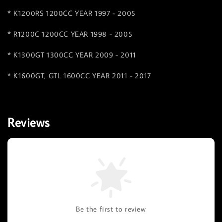
* K1200RS 1200CC YEAR 1997 - 2005
* R1200C 1200CC YEAR 1998 - 2005
* K1300GT 1300CC YEAR 2009 - 2011
* K1600GT, GTL 1600CC YEAR 2011 - 2017
Reviews
Be the first to review