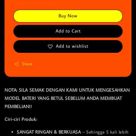
Buy Now
Add to Cart
Add to wishlist
Share
NOTA: SILA SEMAK DENGAN KAMI UNTUK MENGESAHKAN
MODEL BATERI YANG BETUL SEBELUM ANDA MEMBUAT
PEMBELIAN!!
Ciri-ciri Produk:
SANGAT RINGAN & BERKUASA
– Sehingga 5 kali lebih