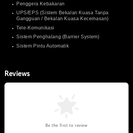
Penggera Kebakaran
UPS/EPS (Sistem Bekalan Kuasa Tanpa
Gangguan / Bekalan Kuasa Kecemasan)
Tele-Komunikasi
Sistem Penghalang (Barrier System)
Sistem Pintu Automatik
Reviews
Be the first to review