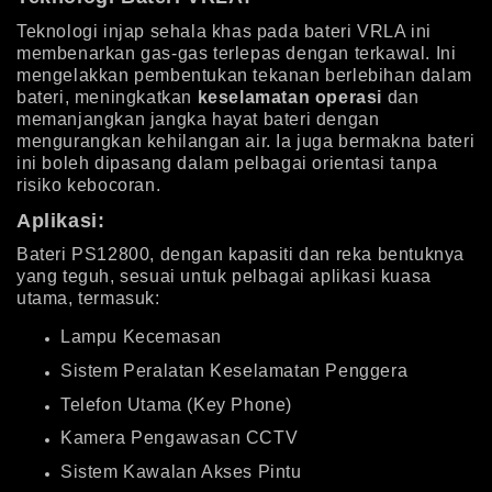
Teknologi injap sehala khas pada bateri VRLA ini
membenarkan gas-gas terlepas dengan terkawal. Ini
mengelakkan pembentukan tekanan berlebihan dalam
bateri, meningkatkan
keselamatan operasi
dan
memanjangkan jangka hayat bateri dengan
mengurangkan kehilangan air. Ia juga bermakna bateri
ini boleh dipasang dalam pelbagai orientasi tanpa
risiko kebocoran.
Aplikasi:
Bateri PS12800, dengan kapasiti dan reka bentuknya
yang teguh, sesuai untuk pelbagai aplikasi kuasa
utama, termasuk:
Lampu Kecemasan
Sistem Peralatan Keselamatan Penggera
Telefon Utama (Key Phone)
Kamera Pengawasan CCTV
Sistem Kawalan Akses Pintu