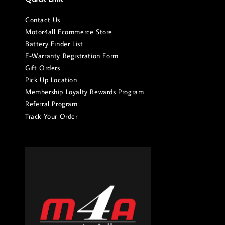
Contact Us
Motor4all Ecommerce Store
Battery Finder List
E-Warranty Registration Form
Gift Orders
Pick Up Location
Membership Loyalty Rewards Program
Referral Program
Track Your Order