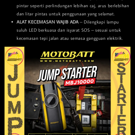
pintar seperti perlindungan lebihan caj, arus berlebihan
dan litar pintas untuk penggunaan yang selamat.
ALAT KECEMASAN WAJIB ADA
– Dilengkapi lampu
suluh LED berkuasa dan isyarat SOS – sesuai untuk
kecemasan tepi jalan atau semasa gangguan elektrik.