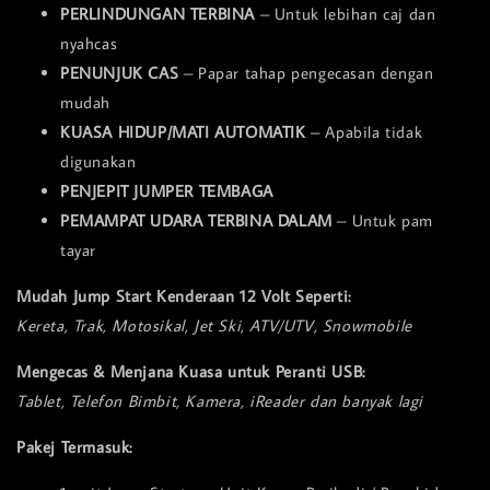
PERLINDUNGAN TERBINA
– Untuk lebihan caj dan
nyahcas
PENUNJUK CAS
– Papar tahap pengecasan dengan
mudah
KUASA HIDUP/MATI AUTOMATIK
– Apabila tidak
digunakan
PENJEPIT JUMPER TEMBAGA
PEMAMPAT UDARA TERBINA DALAM
– Untuk pam
tayar
Mudah Jump Start Kenderaan 12 Volt Seperti:
Kereta, Trak, Motosikal, Jet Ski, ATV/UTV, Snowmobile
Mengecas & Menjana Kuasa untuk Peranti USB:
Tablet, Telefon Bimbit, Kamera, iReader dan banyak lagi
Pakej Termasuk: