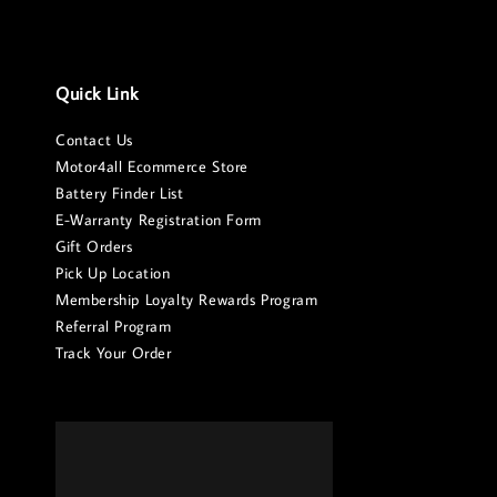
Quick Link
Contact Us
Motor4all Ecommerce Store
Battery Finder List
E-Warranty Registration Form
Gift Orders
Pick Up Location
Membership Loyalty Rewards Program
Referral Program
Track Your Order