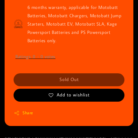
6 months warranty, applicable for Motobatt
Batteries, Motobatt Chargers, Motobatt Jump
Starters, Motobatt EV, Motobatt SLA, Kage
Powersport Batteries and PS Powersport
Batteries only.
Ratings:
0
-
0
votes
Sold Out
Add to wishlist
Share