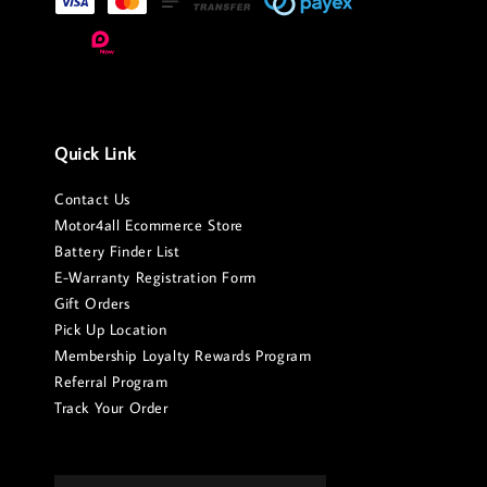
Quick Link
Contact Us
Motor4all Ecommerce Store
Battery Finder List
E-Warranty Registration Form
Gift Orders
Pick Up Location
Membership Loyalty Rewards Program
Referral Program
Track Your Order