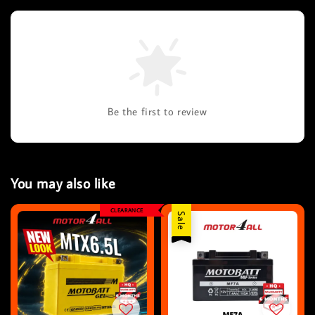
Be the first to review
You may also like
CLEARANCE
Sale