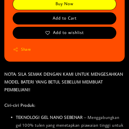
Buy Now
Add to Cart
Add to wishlist
Share
NOTA: SILA SEMAK DENGAN KAMI UNTUK MENGESAHKAN
MODEL BATERI YANG BETUL SEBELUM MEMBUAT
PEMBELIAN!!
Ciri-ciri Produk:
TEKNOLOGI GEL NANO SEBENAR
– Menggabungkan
gel 100% tulen yang menetapkan piawaian tinggi untuk