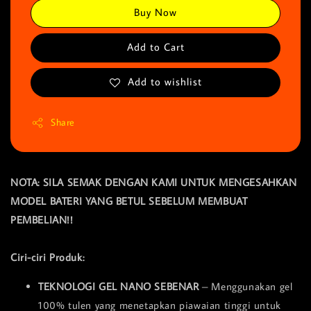
Buy Now
Add to Cart
Add to wishlist
Share
NOTA: SILA SEMAK DENGAN KAMI UNTUK MENGESAHKAN
MODEL BATERI YANG BETUL SEBELUM MEMBUAT
PEMBELIAN!!
Ciri-ciri Produk:
TEKNOLOGI GEL NANO SEBENAR
– Menggunakan gel
100% tulen yang menetapkan piawaian tinggi untuk