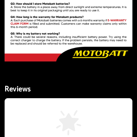
Reviews