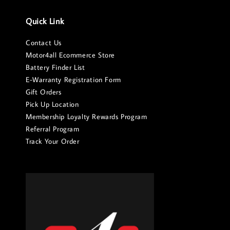
Quick Link
Contact Us
Motor4all Ecommerce Store
Battery Finder List
E-Warranty Registration Form
Gift Orders
Pick Up Location
Membership Loyalty Rewards Program
Referral Program
Track Your Order