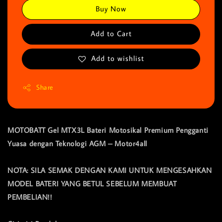
Buy Now
Add to Cart
Add to wishlist
Share
MOTOBATT Gel MTX3L Bateri Motosikal Premium Pengganti
Yuasa dengan Teknologi AGM – Motor4all
NOTA: SILA SEMAK DENGAN KAMI UNTUK MENGESAHKAN
MODEL BATERI YANG BETUL SEBELUM MEMBUAT
PEMBELIAN!!