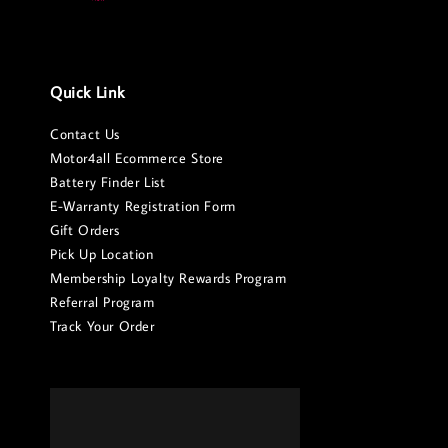
Quick Link
Contact Us
Motor4all Ecommerce Store
Battery Finder List
E-Warranty Registration Form
Gift Orders
Pick Up Location
Membership Loyalty Rewards Program
Referral Program
Track Your Order