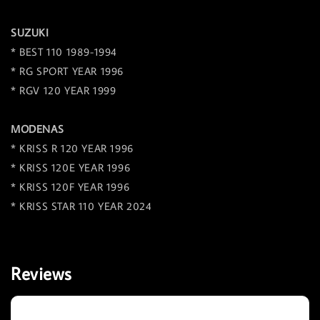
SUZUKI
* BEST 110 1989-1994
* RG SPORT YEAR 1996
* RGV 120 YEAR 1999
MODENAS
* KRISS R 120 YEAR 1996
* KRISS 120E YEAR 1996
* KRISS 120F YEAR 1996
* KRISS STAR 110 YEAR 2024
Reviews