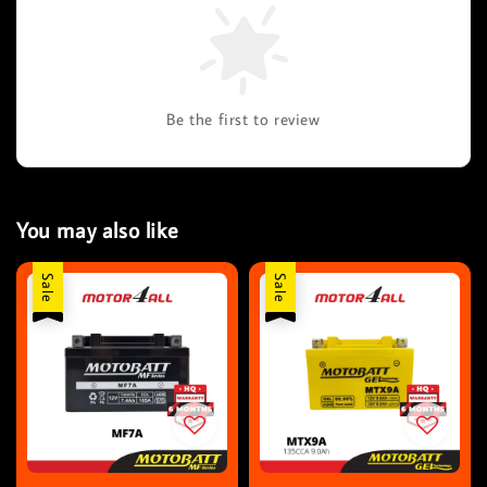
Be the first to review
You may also like
Sale
Sale