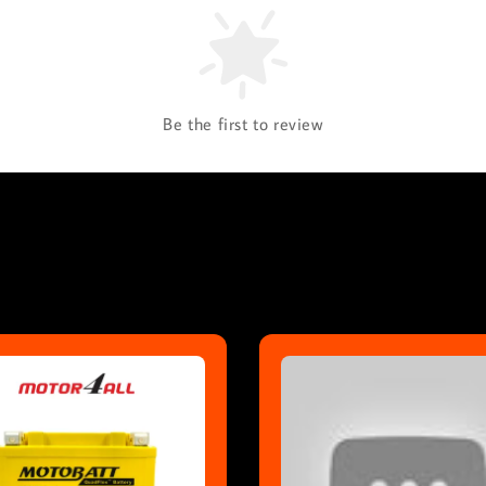
Be the first to review