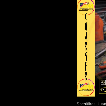
Spesifikasi Uta