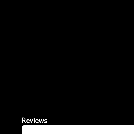
Reviews