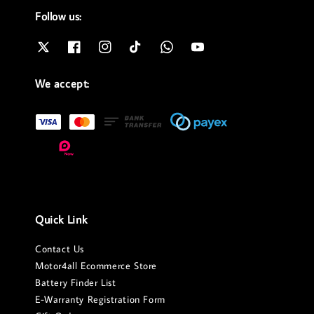
Follow us:
We accept:
Quick Link
Contact Us
Motor4all Ecommerce Store
Battery Finder List
E-Warranty Registration Form