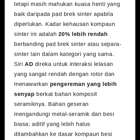
tetapi masih mahukan kuasa henti yang
baik daripada pad brek sinter apabila
diperlukan. Kadar kehausan kompaun
sinter ini adalah
20% lebih rendah
berbanding pad brek sinter atau separa-
sinter lain dalam kategori yang sama.
Siri
AD
direka untuk interaksi lelasan
yang sangat rendah dengan rotor dan
menawarkan
pengereman yang lebih
senyap
berkat bahan komposit
seramiknya. Bahan geseran
mengandungi metal-seramik dan besi
biasa; aditif yang lebih halus
ditambahkan ke dasar kompaun besi