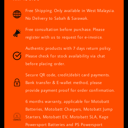
price
Free Shipping. Only available in West Malaysia.
No Delivery to Sabah & Sarawak.
Free consultation before purchase. Please
register with us to request for e-invoice.
Authentic products with 7 days return policy.
Please check for stock availability via chat
before placing order.
Secure QR code, credit/debit card payments.
Bank transfer & E-wallet method, please
provide payment proof for order confirmation.
6 months warranty, applicable for Motobatt
Batteries, Motobatt Chargers, Motobatt Jump
Starters, Motobatt EV, Motobatt SLA, Kage
Powersport Batteries and PS Powersport