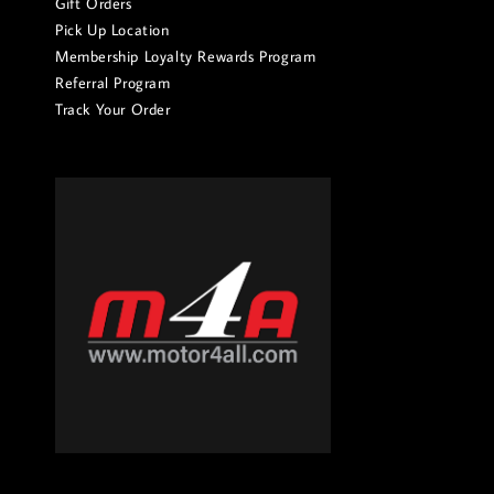
Gift Orders
Pick Up Location
Membership Loyalty Rewards Program
Referral Program
Track Your Order