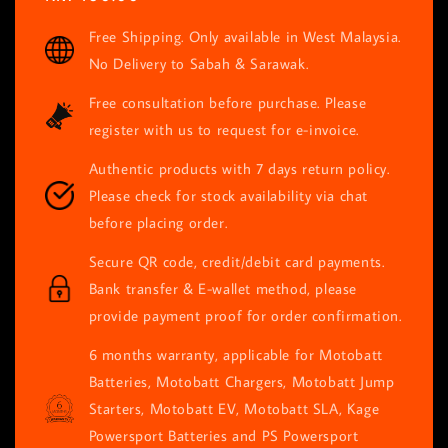
price
Free Shipping. Only available in West Malaysia.
No Delivery to Sabah & Sarawak.
Free consultation before purchase. Please
register with us to request for e-invoice.
Authentic products with 7 days return policy.
Please check for stock availability via chat
before placing order.
Secure QR code, credit/debit card payments.
Bank transfer & E-wallet method, please
provide payment proof for order confirmation.
6 months warranty, applicable for Motobatt
Batteries, Motobatt Chargers, Motobatt Jump
Starters, Motobatt EV, Motobatt SLA, Kage
Powersport Batteries and PS Powersport