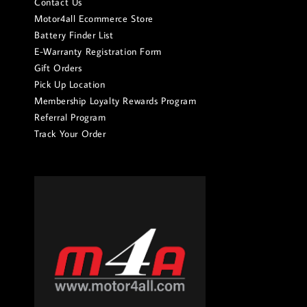
Contact Us
Motor4all Ecommerce Store
Battery Finder List
E-Warranty Registration Form
Gift Orders
Pick Up Location
Membership Loyalty Rewards Program
Referral Program
Track Your Order