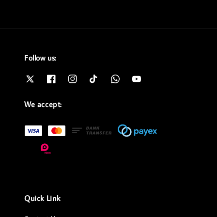
Follow us:
We accept:
Quick Link