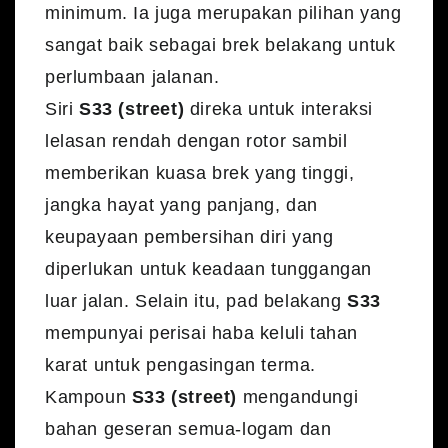
minimum. Ia juga merupakan pilihan yang
sangat baik sebagai brek belakang untuk
perlumbaan jalanan.
Siri
S33 (street)
direka untuk interaksi
lelasan rendah dengan rotor sambil
memberikan kuasa brek yang tinggi,
jangka hayat yang panjang, dan
keupayaan pembersihan diri yang
diperlukan untuk keadaan tunggangan
luar jalan. Selain itu, pad belakang
S33
mempunyai perisai haba keluli tahan
karat untuk pengasingan terma.
Kampoun
S33 (street)
mengandungi
bahan geseran semua-logam dan