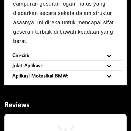
campuran geseran logam halus yang
diedarkan secara sekata dalam struktur
asasnya. Ini direka untuk mencapai sifat
geseran terbaik di bawah keadaan yang
berat.
Ciri-ciri:
Julat Aplikasi:
Aplikasi Motosikal BMW:
Reviews