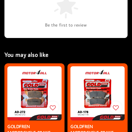
Be the first to review
You may also like
GOLDFREN
GOLDFREN