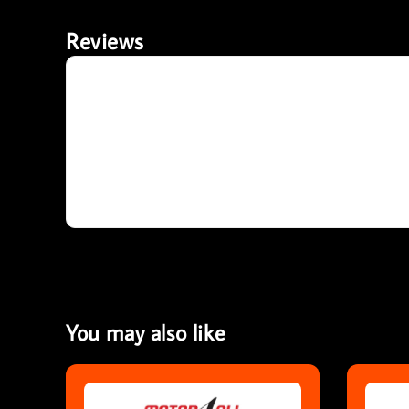
Reviews
You may also like