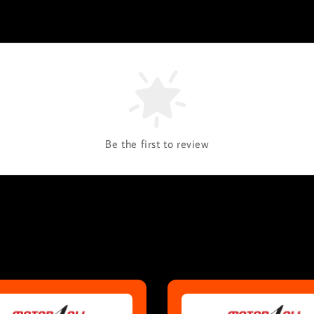
Be the first to review