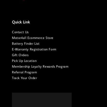
Quick Link
Contact Us
Motor4all Ecommerce Store
Battery Finder List
E-Warranty Registration Form
Gift Orders
Pick Up Location
Membership Loyalty Rewards Program
Referral Program
Track Your Order