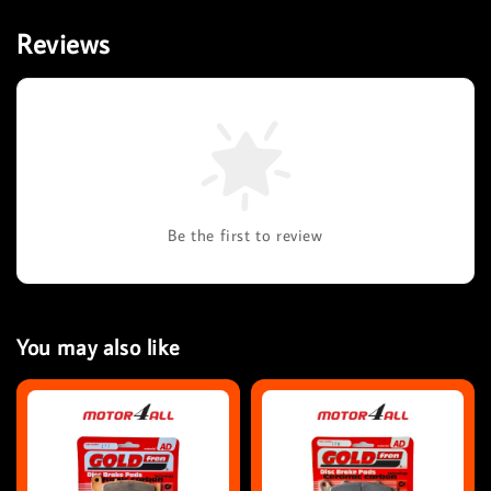
Reviews
Be the first to review
You may also like