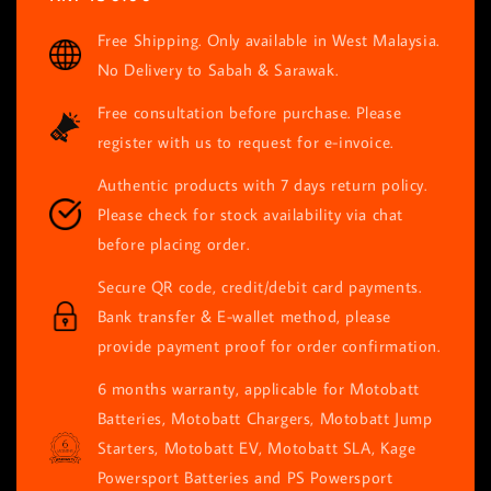
price
Free Shipping. Only available in West Malaysia.
No Delivery to Sabah & Sarawak.
Free consultation before purchase. Please
register with us to request for e-invoice.
Authentic products with 7 days return policy.
Please check for stock availability via chat
before placing order.
Secure QR code, credit/debit card payments.
Bank transfer & E-wallet method, please
provide payment proof for order confirmation.
6 months warranty, applicable for Motobatt
Batteries, Motobatt Chargers, Motobatt Jump
Starters, Motobatt EV, Motobatt SLA, Kage
Powersport Batteries and PS Powersport