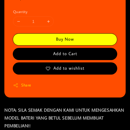
Quantity
Buy Now
Add to Cart
Add to wishlist
Share
NOTA: SILA SEMAK DENGAN KAMI UNTUK MENGESAHKAN
MODEL BATERI YANG BETUL SEBELUM MEMBUAT
PEMBELIAN!!