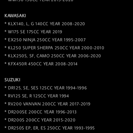
KAWASAKI
* KLX140, L, G 140CC YEAR 2008-2020
* W175 SE 175CC YEAR 2019
* EX250 NINJA 250CC YEAR 1995-2007
* KL250 SUPER SHERPA 250CC YEAR 2000-2010
* KLX250S, SF, CAMO 250CC YEAR 2006-2020
* KFX450R 450CC YEAR 2008-2014
SUZUKI
* DR125, SE, SES 125CC YEAR 1994-1996
* RV125 SE, R 125CC YEAR 1994
* RV200 VANVAN 200CC YEAR 2017-2019
* DR200SE 200CC YEAR 1996-2013
* DR200S 200CC YEAR 2015-2020
* DR250S EP, ER, ES 250CC YEAR 1993-1995