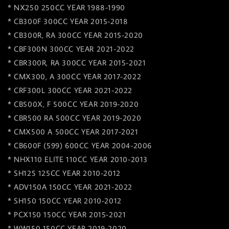
* NX250 250CC YEAR 1988-1990
* CB300F 300CC YEAR 2015-2018
* CB300R, RA 300CC YEAR 2015-2020
* CBF300N 300CC YEAR 2021-2022
* CBR300R, RA 300CC YEAR 2015-2021
* CMX300, A 300CC YEAR 2017-2022
* CRF300L 300CC YEAR 2021-2022
* CB500X, F 500CC YEAR 2019-2020
* CBR500 RA 500CC YEAR 2019-2020
* CMX500 A 500CC YEAR 2017-2021
* CB600F (599) 600CC YEAR 2004-2006
* NHX110 ELITE 110CC YEAR 2010-2013
* SH125 125CC YEAR 2010-2012
* ADV150A 150CC YEAR 2021-2022
* SH150 150CC YEAR 2010-2012
* PCX150 150CC YEAR 2015-2021
* WW150 150CC YEAR 2019-2020