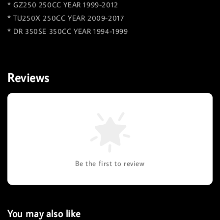
* GZ250 250CC YEAR 1999-2012
* TU250X 250CC YEAR 2009-2017
* DR 350SE 350CC YEAR 1994-1999
Reviews
Be the first to review
You may also like