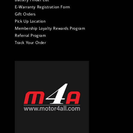
E-Warranty Registration Form
Gift Orders
Pick Up Location
Membership Loyalty Rewards Program
Referral Program
Track Your Order